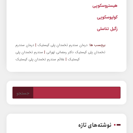
هیستروسکوپی
کولپوسکوپی
زگیل تناسلی
برچسب ها:
درمان سندرم تخمدان پلی کیستیک
|
درمان سندرم
تخمدان پلی کیستیک دکتر رمضانی تهرانی
|
سندرم تخمدان پلی
کیستیک
|
علائم سندرم تخمدان پلی کیستیک
نوشته‌های تازه