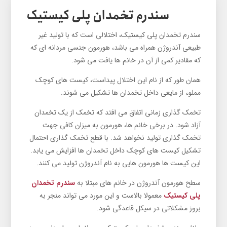
سندرم تخمدان پلی کیستیک
سندرم تخمدان پلی کیستیک، اختلالی است که با تولید غیر
طبیعی آندروژن همراه می باشد، هورمون جنسی مردانه ای که
که مقادیر کمی از آن در خانم ها یافت می شود.
همان طور که از نام این اختلال پیداست، کیست های کوچک
مملوء از مایعی داخل تخمدان ها تشکیل می شوند.
تخمک گذاری زمانی اتفاق می افتد که تخمک از یک تخمدان
آزاد شود. در برخی خانم ها، هورمون به میزان کافی جهت
تخمک گذاری تولید نخواهد شد. با قطع تخمک گذاری احتمال
تشکیل کیست های کوچک داخل تخمدان ها افزایش می یابد.
این کیست ها هورمون هایی به نام آندروژن تولید می کنند.
سطح هورمون آندروژن در خانم های مبتلا به
سندرم تخمدان
پلی کیستیک
معمولا بالاست و این مورد می تواند منجر به
بروز مشکلاتی در سیکل قاعدگی شود.