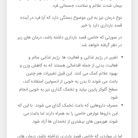
بیمار، شدت علائم و سلامت جسمانی فرد.
نوع درمان نیز به این موضوع بستگی دارد که آیا فرد در آینده
قصد بارداری دارد یا خیر.
در صورتی که خانمی قصد بارداری داشته باشد، درمان های زیر
در نظر گرفته خواهد شد:
تغییر در رژیم غذایی و فعالیت ها. رژیم غذایی سالم و
فعالیت بدنی از جمله اقداماتی هستند که به کاهش وزن و
بهبود علائم کمک می کنند. این قبیل تغییرات هم چنین
باعث می شوند تا بدن به خوبی از انسولین استفاده کند،
سطح گلوکز پایین بیاید و تخمک گذاری نیز به خوبی انجام
شود.
مصرف داروهایی که باعث تخمک گذای می شوند. با این که
این داروها عوارض خاصی را به همراه دارند اما باعث می
شوند هورمون های بیشتری از تخمدان ها آزاد شود.
اما در مواردی که خانمی قصد باردری نداشته باشد، درمان های