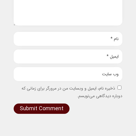
ذخیره نام، ایمیل و وبسایت من در مرورگر برای زمانی که
دوباره دیدگاهی می‌نویسم.
Submit Comment