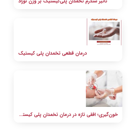
تاثیر سندرم تخمدان پلی‌کیستیک بر وزن نوزاد
درمان قطعی تخمدان پلی کیستیک
خون‌گیری؛ افقی تازه در درمان تخمدان پلی کیستیک