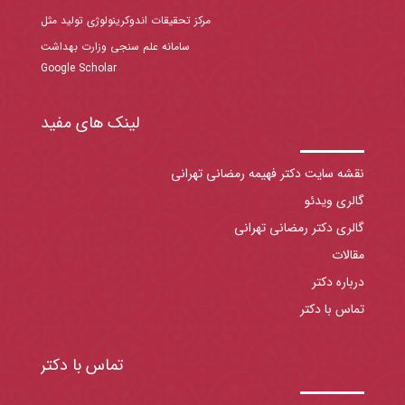
مرکز تحقیقات اندوکرینولوژی تولید مثل
سامانه علم سنجی وزارت بهداشت
Google Scholar
لینک های مفید
نقشه سایت دکتر فهیمه رمضانی تهرانی
گالری ویدئو
گالری دکتر رمضانی تهرانی
مقالات
درباره دکتر
تماس با دکتر
تماس با دکتر