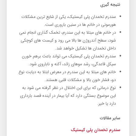
نتیجه گیری
سندرم تخمدان پلی کیستیک، یکی از شایع ترین مشکلات
هورمونی در خانم ها در سنین باروری است.
در خانم های مبتلا به این سندرم، تخمک گذاری انجام نمی
شود، سطح آندروژن ها بالا می رود و کیست های کوچکی
داخل تخمدان ها تشکیل خواهد شد.
سندرم تخمدان پلی کیستیک می تواند باعث برهم خورن
سیکل قاعدگی، رشد موهای زائد، آکنه و ناباروی شود.
خانم های مبتلا به این سندرم در معرض ابتلا به دیابت نوع
دو، فشار خون بالا و مشکلات قلبی هستند.
نوع درمانی که برای این اختلال در نظر گرفته می شود به
این موضوع بستگی دارد که آیا بیمار در آینده قصد بارداری
دارد یا خیر.
سایر مقالات
سندرم تخمدان پلی کیستیک