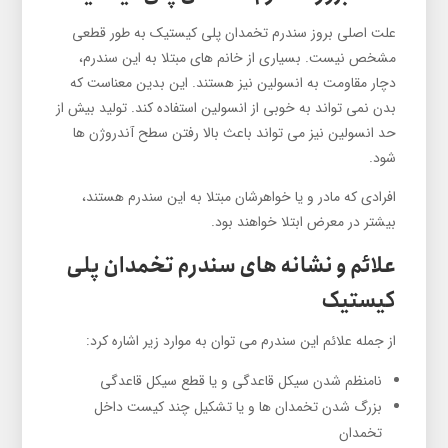
علت اصلی بروز سندرم تخمدان پلی کیستیک به طور قطعی
مشخص نیست. بسیاری از خانم های مبتلا به این سندرم،
دچار مقاومت به انسولین نیز هستند. این بدین معناست که
بدن نمی تواند به خوبی از انسولین استفاده کند. تولید بیش از
حد انسولین نیز می تواند باعث بالا رفتن سطح آندروژن ها
شود.
افرادی که مادر و یا خواهرشان مبتلا به این سندرم هستند،
بیشتر در معرض ابتلا خواهند بود.
علائم و نشانه های سندرم تخمدان پلی
کیستیک
از جمله علائم این سندرم می توان به موارد زیر اشاره کرد:
نامنظم شدن سیکل قاعدگی و یا قطع سیکل قاعدگی
بزرگ شدن تخمدان ها و یا تشکیل چند کیست داخل
تخمدان