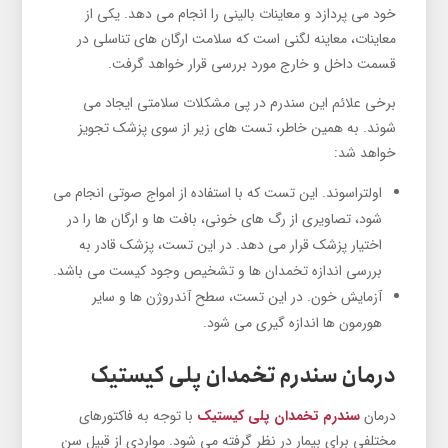
خود می پردازد و معاینات بالینی را انجام می دهد. یکی از
معاینات، معاینه لگنی است که سلامت ارگان های تناسلی در
قسمت داخل و خارج مورد بررسی قرار خواهد گرفت.
برخی علائم این سندرم در پی مشکلات سلامتی ایجاد می
شوند. به همین خاطر، تست های زیر از سوی پزشک تجویز
خواهد شد:
اولتراسوند. این تست که با استفاده از امواج صوتی انجام می
شود، تصاویری از رگ های خونی، بافت ها و ارگان ها را در
اختیار پزشک قرار می دهد. در این تست، پزشک قادر به
بررسی اندازه تخمدان ها و تشخیص وجود کیست می باشد.
آزمایش خون. در این تست، سطح آندروژن ها و سایر
هورمون ها اندازه گیری می شود.
درمان سندرم تخمدان پلی کیستیک
درمان
سندرم تخمدان پلی کیستیک
با توجه به فاکتورهای
مختلفی برای بیمار در نظر گرفته می شود. مواردی از قبیل سن