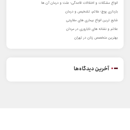
انواع مشکلات و اختلالات قاعدگی؛ علت و درمان آن ها
بارداری پوچ؛ علائم، تشخیص و درمان
شایع ترین انواع بیماری های مقاربتی
علائم و نشانه های ناباروری در مردان
بهترین متخصص زنان در تهران
آخرین دیدگاه‌ها