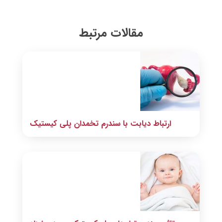
مقالات مرتبط
ارتباط دیابت با سندرم تخمدان پلی کیستیک