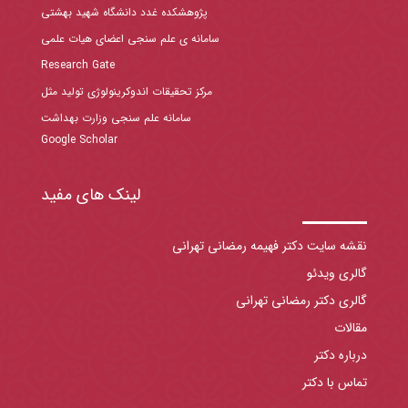
پژوهشکده غدد دانشگاه شهید بهشتی
سامانه ی علم سنجی اعضای هیات علمی
Research Gate
مرکز تحقیقات اندوکرینولوژی تولید مثل
سامانه علم سنجی وزارت بهداشت
Google Scholar
لینک های مفید
نقشه سایت دکتر فهیمه رمضانی تهرانی
گالری ویدئو
گالری دکتر رمضانی تهرانی
مقالات
درباره دکتر
تماس با دکتر