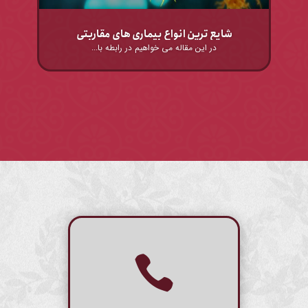
شایع ترین انواع بیماری های مقاربتی
در این مقاله می خواهیم در رابطه با...
