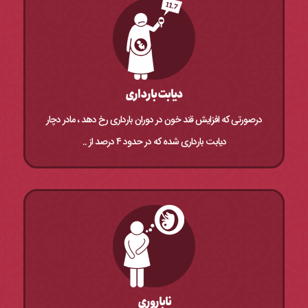
دیابت بارداری
درصورتی که افزایش قند خون در دوران بارداری رخ دهد ، مادر دچار
دیابت بارداری شده که در حدود ۴ درصد از ..
ناباروری