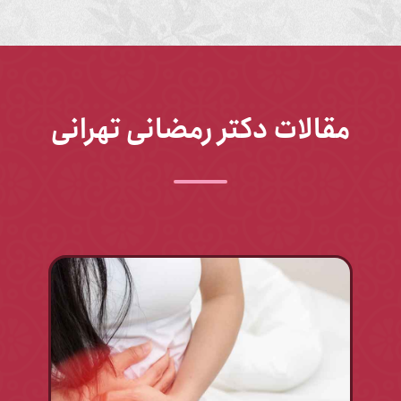
مقالات دکتر رمضانی تهرانی