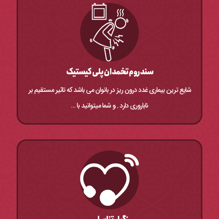
سندروم تخمدان پلی کیستیک
شایع ترین بیماری غدد درون ریز در بانوان می باشد که تاثیر مستقیم بر
ناباروری دارد . و شما میتوانید با …