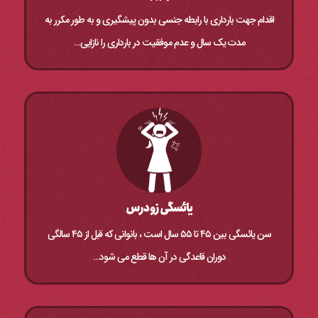
اقدام جهت بارداری با رابطه جنسی بدون پیشگیری و به طور مکرر به
مدت یک سال و عدم موفقیت در بارداری را نازایی…
یائسگی زودرس
سن یائسگی بین ۴۵ تا ۵۵ سال است ، بانوانی که قبل از ۴۵ سالگی
دوران قاعدگی در آن ها قطع می شود…