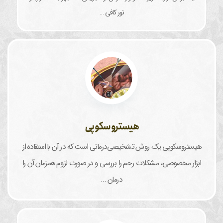
نور کافی …
هیستروسکوپی
هیستروسکوپی یک روش تشخیصی‌درمانی است که در آن با استفاده از
ابزار مخصوصی، مشکلات رحم را بررسی و در صورت لزوم همزمان آن را
درمان …