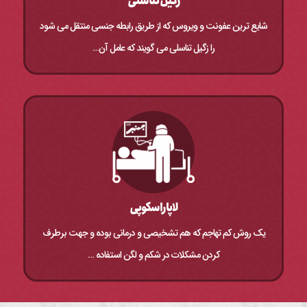
زگیل تناسلی
شایع ترین عفونت و ویروس که از طریق رابطه جنسی منتقل می شود
را زگیل تناسلی می گویند که عامل آن…
لاپاراسکوپی
یک روش کم تهاجم که هم تشخیصی و درمانی بوده و جهت برطرف
کردن مشکلات در شکم و لگن استفاده …