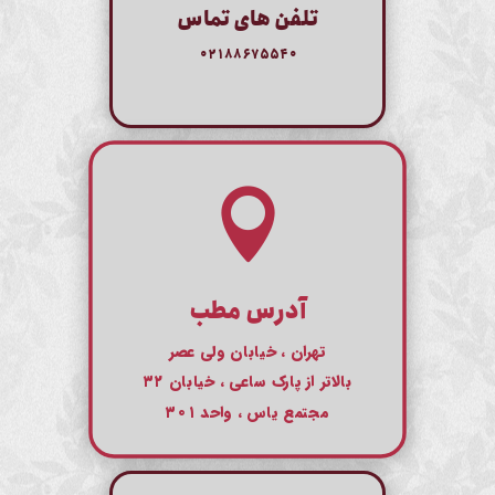
تلفن های تماس
۰۲۱۸۸۶۷۵۵۴۰

آدرس مطب
تهران ، خیابان ولی عصر
بالاتر از پارک ساعی ، خیابان ۳۲
مجتمع یاس ، واحد ۳۰۱