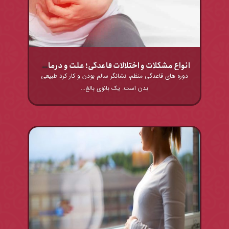
انواع مشکلات و اختلالات قاعدگی؛ علت و درمان آن ها
دوره های قاعدگی منظم، نشانگر سالم بودن و کار کرد طبیعی
بدن است. یک بانوی بالغ...