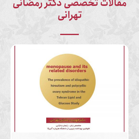
مقالات تخصصی دکتر رمضانی
تهرانی