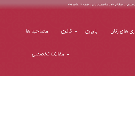
اختمان یاس، طبقه ۳، واحد ۳۰۱
ری های زنان
باروری
گالری
مصاحبه ها
مقالات تخصصی