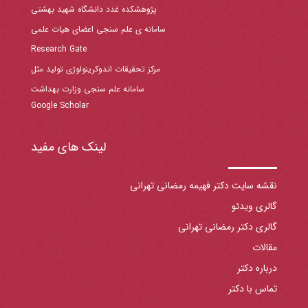
پژوهشکده غدد دانشگاه شهید بهشتی
سامانه ی علم سنجی اعضای هیات علمی
Research Gate
مرکز تحقیقات اندوکرینولوژی تولید مثل
سامانه علم سنجی وزارت بهداشت
Google Scholar
لینک های مفید
نقشه سایت دکتر فهیمه رمضانی تهرانی
گالری ویدئو
گالری دکتر رمضانی تهرانی
مقالات
درباره دکتر
تماس با دکتر