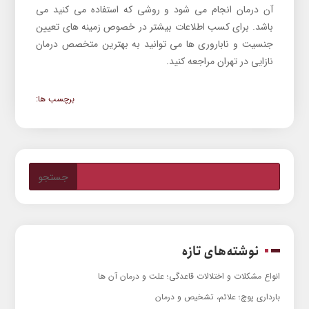
آن درمان انجام می شود و روشی که استفاده می کنید می
باشد. برای کسب اطلاعات بیشتر در خصوص زمینه های تعیین
جنسیت و ناباروری ها می توانید به بهترین متخصص درمان
نازایی در تهران مراجعه کنید.
برچسب ها:
نوشته‌های تازه
انواع مشکلات و اختلالات قاعدگی؛ علت و درمان آن ها
بارداری پوچ؛ علائم، تشخیص و درمان