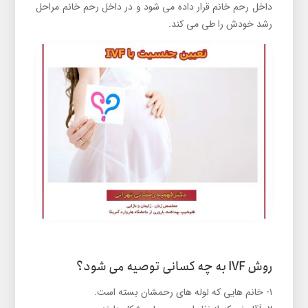
داخل رحم خانم قرار داده می شود و در داخل رحم خانم مراحل
رشد خودش را طی می کند.
روش IVF به چه کسانی توصیه می شود؟
۱- خانم هایی که لوله های رحمشان بسته است.