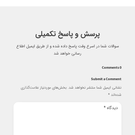
پرسش و پاسخ تکمیلی
سوالات شما در اسرع وقت پاسخ داده شده و از طریق ایمیل اطلاع
رسانی خواهد شد
0 Comments
Submit a Comment
نشانی ایمیل شما منتشر نخواهد شد.
بخش‌های موردنیاز علامت‌گذاری
شده‌اند
*