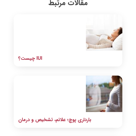
مقالات مرتبط
IUI چیست؟
بارداری پوچ؛ علائم، تشخیص و درمان