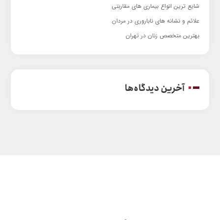
شایع ترین انواع بیماری های مقاربتی
علائم و نشانه های ناباروری در مردان
بهترین متخصص زنان در تهران
آخرین دیدگاه‌ها