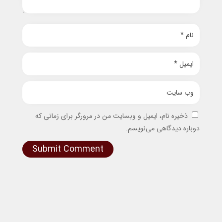
ذخیره نام، ایمیل و وبسایت من در مرورگر برای زمانی که
دوباره دیدگاهی می‌نویسم.
Submit Comment