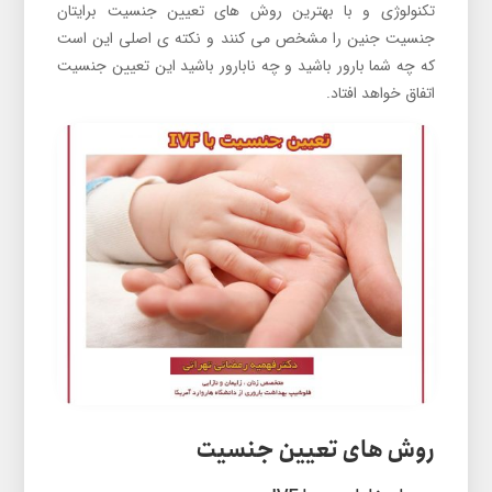
تکنولوژی و با بهترین روش های تعیین جنسیت برایتان
جنسیت جنین را مشخص می کنند و نکته ی اصلی این است
که چه شما بارور باشید و چه نابارور باشید این تعیین جنسیت
اتفاق خواهد افتاد.
روش های تعیین جنسیت