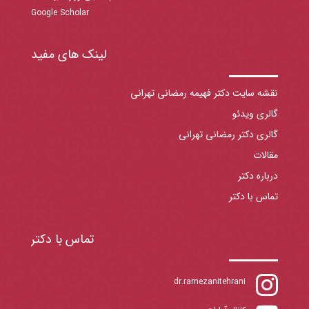
Google Scholar
لینک های مفید
نقشه سایت دکتر فهیمه رمضانی تهرانی
گالری ویدئو
گالری دکتر رمضانی تهرانی
مقالات
درباره دکتر
تماس با دکتر
تماس با دکتر

dr.ramezanitehrani