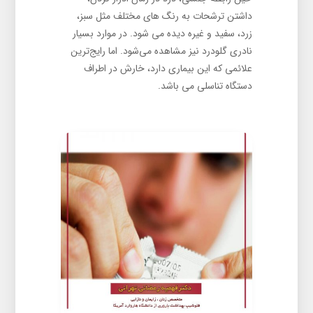
داشتن ترشحات به رنگ های مختلف مثل سبز،
زرد، سفید و غیره دیده می شود. در موارد بسیار
نادری گلودرد نیز مشاهده می‌شود. اما رایج‌ترین
علائمی که این بیماری دارد، خارش در اطراف
دستگاه تناسلی می باشد.