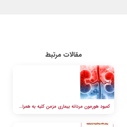
مقالات مرتبط
کمبود هورمون مردانه بیماری مزمن کلیه به همراه دارد