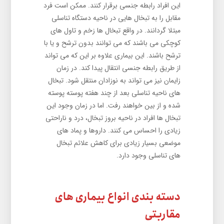
این افراد رابطه جنسی برقرار کنند. ممکن است فرد
مقابل را به تبخال هایی در ناحیه دستگاه تناسلی
مبتلا گردانند. در واقع تبخال ها زخم و تاول های
کوچکی می باشند که می توانند بدون ترشح و یا با
ترشح باشند. این بیماری علاوه بر این که می‌ تواند
از طریق رابطه جنسی انتقال پیدا کند. در زمان
زایمان نیز می ‌تواند به نوزادان منتقل شود. تبخال
های ناحیه تناسلی بعد از چند هفته پوسته پوسته
شده و از بین خواهند رفت. اما در زمان وجود این
تبخال ها افراد در ناحیه بروز تبخال، درد و ناراحتی
زیادی را احساس می کنند. داروها و پماد های
موضعی بسیار زیادی برای کاهش علائم تبخال
های تناسلی وجود دارد.
دسته بندی انواع بیماری های
مقاربتی