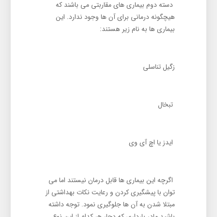
دسته دوم بیماری های مقاربتی می باشند که
هیچگونه درمانی برای آن ها وجود ندارد. این
بیماری ‌ها به نام زیر هستند:
زگیل تناسلی
تبخال
ایدز یا اچ آی وی
اگرچه این بیماری ها قابل درمان نیستند اما می
توان با پیشگیری کردن و رعایت نکات بهداشتی از
مبتلا شدن به آن ها جلوگیری نمود. توجه داشته
باشید مادر بارداری که دچار هر کدام از این نوع