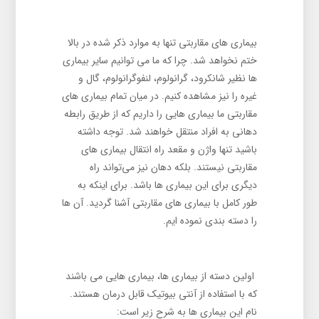
بیماری های مقاربتی تنها به موارد ذکر شده در بالا
ختم نخواهد شد. چرا که ما می توانیم سایر بیماری
‌ها نظیر شانکرود، گرانولوم، لنفوگرانولوم، گال و
غیره را نیز مشاهده کنیم. در میان تمام بیماری های
مقاربتی ما بیماری هایی را داریم که از طریق رابطه
دهانی به افراد منتقل خواهند شد. توجه داشته
باشید تنها واژن و مقعد راه انتقال بیماری های
مقاربتی نیستند. بلکه دهان نیز می‌تواند راه
دیگری برای این بیماری ها باشد. برای اینکه به
طور کامل با بیماری های مقاربتی آشنا گردید. آن ها
را دسته بندی نموده ایم.
اولین دسته از بیماری ها، بیماری هایی می باشند
که با استفاده از آنتی بیوتیک قابل درمان هستند.
نام این بیماری ها به شرح زیر است: