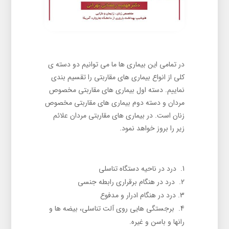
در تمامی این بیماری ها ما می توانیم دو دسته ی
کلی از انواع بیماری های مقاربتی را تقسیم بندی
نماییم. دسته اول بیماری های مقاربتی مخصوص
مردان و دسته دوم بیماری های مقاربتی مخصوص
زنان است. در بیماری های مقاربتی مردان علائم
زیر را بروز خواهد نمود.
درد در ناحیه دستگاه تناسلی
درد در هنگام برقراری رابطه جنسی
درد در هنگام ادرار و مدفوع
برجستگی هایی روی آلت تناسلی، بیضه ها و
رانها و باسن و غیره.