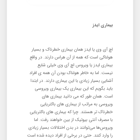
بیماری ایدز
اچ آی وی یا ایدز همان بیماری خطرناک و بسیار
هولناکی است که همه از آن هراس دارند. در واقع
بیماری ایدز یا ویروس اچ آی وی خیلی شایع
نیست. اما به خاطر هولناک بودن آن همه ی افراد
آشنایی بسیار زیادی با این بیماری دارند. در ابتدا
باید بگویم که این بیماری یک بیماری ویروسی
است. همان طور که می دانید بیماری های
ویروسی به مراتب از بیماری های باکتریایی
خطرناک تر هستند. چرا که بیماری های باکتریایی
با مصرف آنتی بیوتیک از بین خواهند رفت. اما
ویروس‌ها می‌توانند در بدن اختلالات بسیار زیادی
را وارد کنند. حتی در برخی از افراد دیده شده است