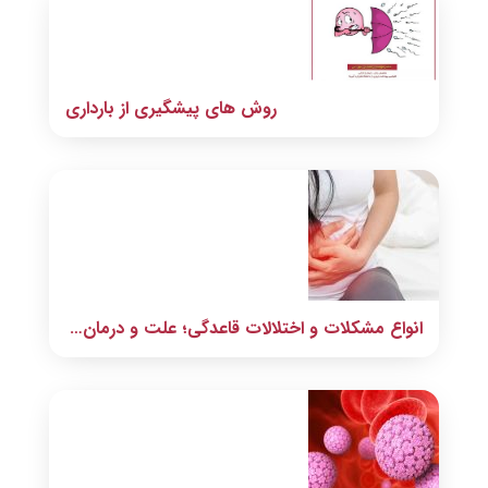
روش های پیشگیری از بارداری
انواع مشکلات و اختلالات قاعدگی؛ علت و درمان آن ها