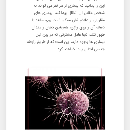
این را بدانید که بیماری از هر نفر می تواند به
شخص مقابل آن انتقال پیدا کند. بیماری های
مقاربتی و علائم شان ممکن است روی مقعد یا
دهانه آن و روی واژن، همچنین دهان و دندان
ظهور کنند؛ تنها عامل مشترکی که در بین این
بیماری ها وجود دارد، این است که از طریق رابطه
جنسی انتقال پیدا خواهند کرد.