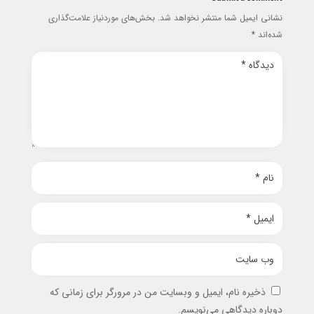
نشانی ایمیل شما منتشر نخواهد شد.
بخش‌های موردنیاز علامت‌گذاری
شده‌اند
*
ذخیره نام، ایمیل و وبسایت من در مرورگر برای زمانی که
دوباره دیدگاهی می‌نویسم.