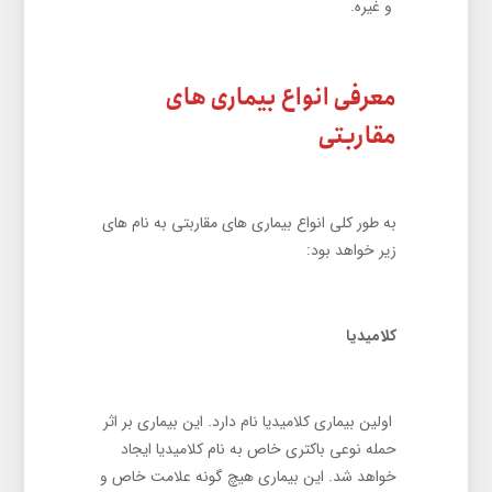
و غیره.
معرفی انواع بیماری های
مقاربتی
به طور کلی انواع بیماری های مقاربتی به نام های
زیر خواهد بود:
کلامیدیا
اولین بیماری کلامیدیا نام دارد. این بیماری بر اثر
حمله نوعی باکتری خاص به نام کلامیدیا ایجاد
خواهد شد. این بیماری هیچ گونه علامت خاص و