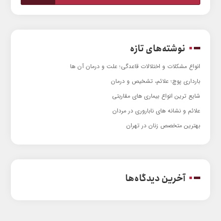
نوشته‌های تازه
انواع مشکلات و اختلالات قاعدگی؛ علت و درمان آن ها
بارداری پوچ؛ علائم، تشخیص و درمان
شایع ترین انواع بیماری های مقاربتی
علائم و نشانه های ناباروری در مردان
بهترین متخصص زنان در تهران
آخرین دیدگاه‌ها