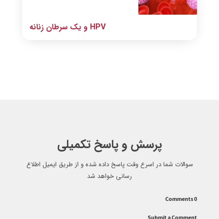
HPV و یک سرطان زنانه
پرسش و پاسخ تکمیلی
سوالات شما در اسرع وقت پاسخ داده شده و از طریق ایمیل اطلاع
رسانی خواهد شد
0 Comments
Submit a Comment