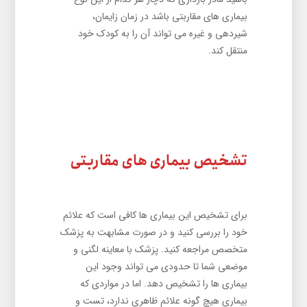
بیماری های مقاربتی باشد در زمان زایمان،
شیردهی و غیره می ‌تواند آن را به کودک خود
منتقل کند.
تشخیص بیماری های مقاربتی
برای تشخیص این بیماری ها کافی است که علائم
خود را بررسی کنید و در صورت مشابهت به پزشک
متخصص مراجعه کنید. پزشک با معاینه لگنی و
موضعی شما تا حدودی می تواند وجود این
بیماری ها را تشخیص دهد. اما در مواردی که
بیماری هیچ گونه علائم ظاهری ندارد، تست و