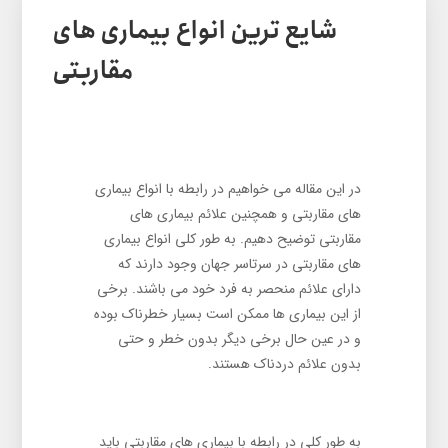
شایع ترین انواع بیماری های
مقاربتی
در این مقاله می خواهیم در رابطه با انواع بیماری
های مقاربتی و همچنین علائم بیماری های
مقاربتی توضیح دهیم. به طور کلی انواع بیماری
های مقاربتی در سرتاسر جهان وجود دارند که
دارای علائم منحصر به فرد خود می باشند. برخی
از این بیماری ها ممکن است بسیار خطرناک بوده
و در عین حال برخی دیگر بدون خطر و حتی
بدون علائم دردناک هستند.
به طور کلی در رابطه با بیماری های مقاربتی باید