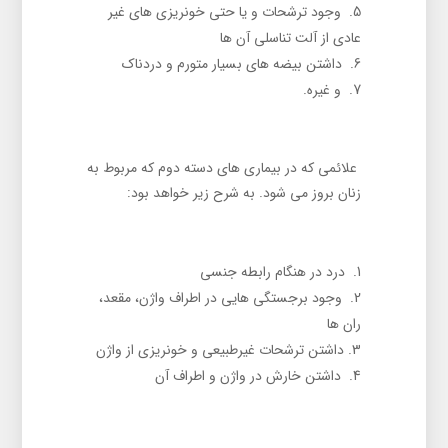
وجود ترشحات و یا حتی خونریزی های غیر
عادی از آلت تناسلی آن ها
داشتن بیضه های بسیار متورم و دردناک
و غیره.
علائمی که در بیماری های دسته دوم که مربوط به
زنان بروز می شود. به شرح زیر خواهد بود:
درد در هنگام رابطه جنسی
وجود برجستگی هایی در اطراف واژن، مقعد،
ران ها
داشتن ترشحات غیرطبیعی و خونریزی از واژن
داشتن خارش در واژن و اطراف آن