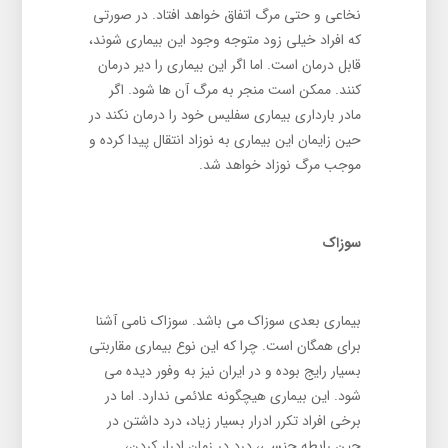
نخاعی و حتی مرگ اتفاق خواهد افتاد. در صورتی
که افراد خیلی زود متوجه وجود این بیماری شوند،
قابل درمان است. اما اگر این بیماری را دیر درمان
کنند. ممکن است منجر به مرگ آن ها شود. اگر
مادر بارداری بیماری سفلیس خود را درمان نکند در
حین زایمان این بیماری به نوزاد انتقال پیدا کرده و
موجب مرگ نوزاد خواهد شد.
سوزاک
بیماری بعدی سوزاک می ‌باشد. سوزاک نامی آشنا
برای همگان است. چرا که این نوع بیماری مقاربتی
بسیار رایج بوده و در ایران نیز به وفور دیده می
شود. این بیماری هیچگونه علائمی ندارد. اما در
برخی افراد تکرر ادرار بسیار زیاد، درد داشتن در
حین رابطه جنسی، درد در زمان ادرار کردن،