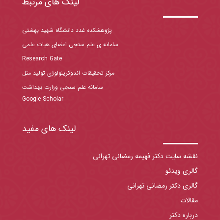
لینک های مرتبط
پژوهشکده غدد دانشگاه شهید بهشتی
سامانه ی علم سنجی اعضای هیات علمی
Research Gate
مرکز تحقیقات اندوکرینولوژی تولید مثل
سامانه علم سنجی وزارت بهداشت
Google Scholar
لینک های مفید
نقشه سایت دکتر فهیمه رمضانی تهرانی
گالری ویدئو
گالری دکتر رمضانی تهرانی
مقالات
درباره دکتر