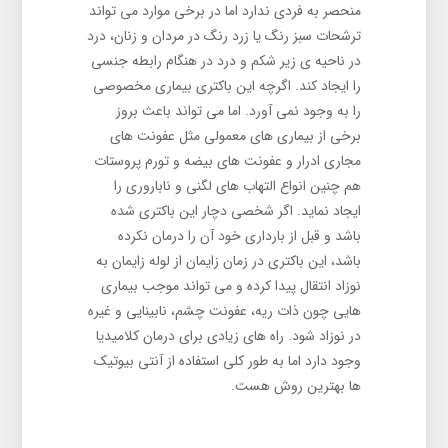
منحصر به فردی ندارد اما در برخی موارد می تواند
ترشحات سبز رنگ یا زرد رنگ در مردان و زنان، درد
در ناحیه ی زیر شکم و درد در هنگام رابطه جنسی
را ایجاد کند. اگرچه این باکتری بیماری مخصوصی
را به وجود نمی آورد. اما می تواند باعث بروز
برخی از بیماری های معمولی مثل عفونت های
مجاری ادرار و عفونت های بیضه و تورم پروستات
هم چنین انواع التهاب های لگنی و ناباروری را
ایجاد نماید. اگر شخصی دچار این باکتری شده
باشد و قبل از بارداری خود آن را درمان نکرده
باشد، این باکتری در زمان زایمان از لوله زایمان به
نوزاد انتقال پیدا کرده و می‌ تواند موجب بیماری
هایی چون ذات ریه، عفونت چشم، نابینایی و غیره
در نوزاد شود. راه‌ های زیادی برای درمان کلامیدیا
وجود دارد اما به طور کلی استفاده از آنتی بیوتیک
ها بهترین روش هست.