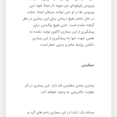
ویروس پاپیلومای غیر سویه دار مبتلا شود، این
ویروس ها در او نمی توانند سرطان ایجاد نمایند.
در حال حاضر هیچ درمانی برای این بیماری در نظر
گرفته نشده است. حتی هیچ واکسنی برای
پیشگیری از این بیماری تاکنون تولید نشده به
همین جهت تنها راه پیشگیری از این بیماری
داشتن روابط سالم و بدون خطر است.
سیفلیس
بیماری بعدی سفلیس نام دارد. این بیماری در اثر
عفونت باکتریایی به وجود خواهد آمد.
مرحله یک: ابتدا در این بیماری زخم های گرد و