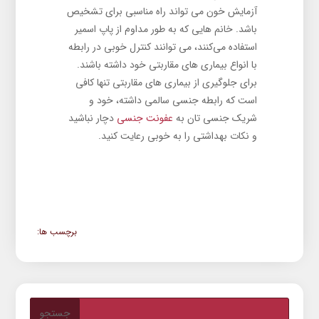
آزمایش خون می تواند راه مناسبی برای تشخیص
باشد. خانم‌ هایی که به طور مداوم از پاپ اسمیر
استفاده می‌کنند، می توانند کنترل خوبی در رابطه
با انواع بیماری های مقاربتی خود داشته باشند.
برای جلوگیری از بیماری های مقاربتی تنها کافی
است که رابطه جنسی سالمی داشته، خود و
شریک جنسی تان به
عفونت جنسی
دچار نباشید
و نکات بهداشتی را به خوبی رعایت کنید.
برچسب ها: