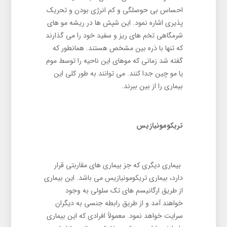
احساس بی حوصلگی و کم انرژی بودن و تحریک
پذیری اشاره نمود. این شپش ها در ریشه مو های
شرمگاهی تخم های ریز و سفید خود را می گذارند
که تنها با ذره بین مشخص هستند. همانطور که
گفته شد زمانی که موهای این ناحیه را توسط موم
یا مو چین جدا کنند. می ‌توانند به طور کلی این
بیماری را از بین ببرند.
تریکومونیازیس
بیماری دیگری که جز بیماری های مقاربتی قرار
دارد، بیماری تریکومونیازیس می باشد. این بیماری
از طریق ارگانیسم های تک سلولی به وجود
خواهند آمد و از طریق رابطه جنسی به دیگران
سرایت خواهد نمود. معمولاً افرادی که این بیماری