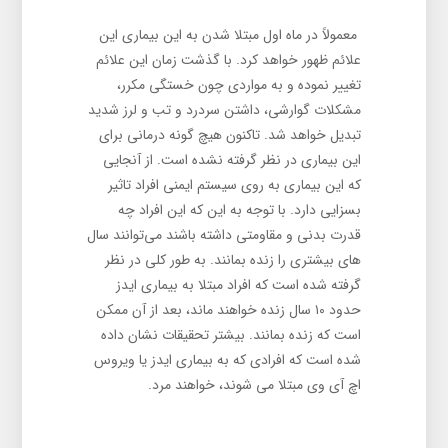
معمولاً در ماه اول مبتلا شدن به این بیماری این
علائم ظهور خواهد کرد. با گذشت زمان این علائم
تغییر نموده و به مواردی چون خستگی مکرر،
مشکلات گوارشی، داشتن سردرد و تب و لرز شدید
تبدیل خواهد شد. تاکنون هیچ گونه درمانی برای
این بیماری در نظر گرفته نشده است. از آنجایی
که این بیماری به روی سیستم ایمنی افراد تاثیر
بسزایی دارد. با توجه به این که این افراد چه
قدرت بدنی و مقاومتی داشته باشند می‌توانند سال
های بیشتری را زنده بمانند. به طور کلی در نظر
گرفته شده است که افراد مبتلا به بیماری ایدز
حدود ۱۰ سال زنده خواهند ماند، بعد از آن ممکن
است که زنده بمانند. بیشتر تحقیقات نشان داده
شده است که افرادی که به بیماری ایدز یا ویروس
اچ آی وی مبتلا می ‌شوند، خواهند مرد.