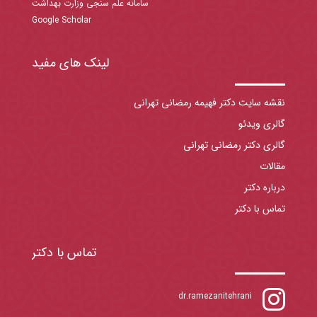
سامانه علم سنجی وزارت بهداشت
Google Scholar
لینک های مفید
نقشه سایت دکتر فهیمه رمضانی تهرانی
گالری ویدئو
گالری دکتر رمضانی تهرانی
مقالات
درباره دکتر
تماس با دکتر
تماس با دکتر

dr.ramezanitehrani