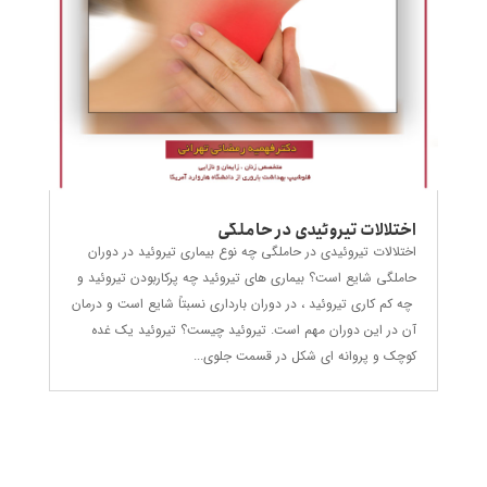
اختلالات تیروئیدی در حاملگی
اختلالات تیروئیدی در حاملگی چه نوع بیماری تیروئید در دوران
حاملگی شایع است؟ بیماری های تیروئید چه پرکاربودن تیروئید و
چه کم کاری تیروئید ، در دوران بارداری نسبتاً شایع است و درمان
آن در این دوران مهم است. تیروئید چیست؟ تیروئید یک غده
کوچک و پروانه ای شکل در قسمت جلوی...