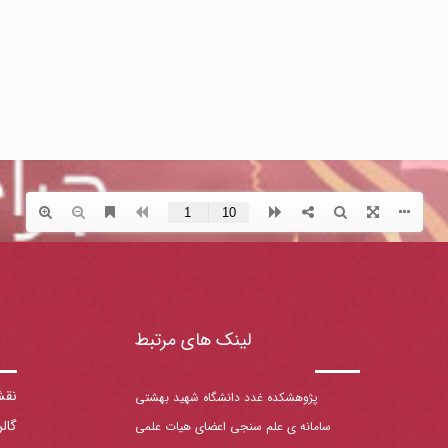
لینک های مرتبط
نقش
پژوهشکده غدد دانشگاه شهید بهشتی
گال
سامانه ی علم سنجی اعضای هیات علمی