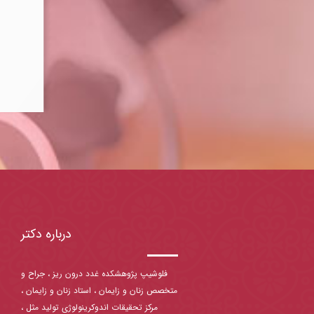
درباره دکتر
فلوشیپ پژوهشکده غدد درون ریز ، جراح و
متخصص زنان و زایمان ، استاد زنان و زایمان ،
مرکز تحقیقات اندوکرینولوژی تولید مثل ،