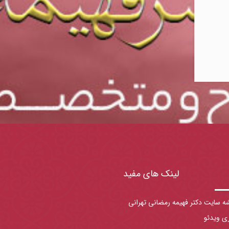
لینک های مفید
ه سایت دکتر فهیمه رمضانی تهرانی
ری ویدئو