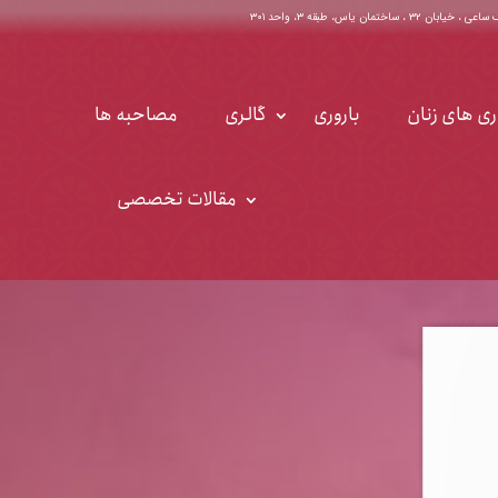
اختمان یاس، طبقه ۳، واحد ۳۰۱
ری های زنان
باروری
گالری
مصاحبه ها
مقالات تخصصی