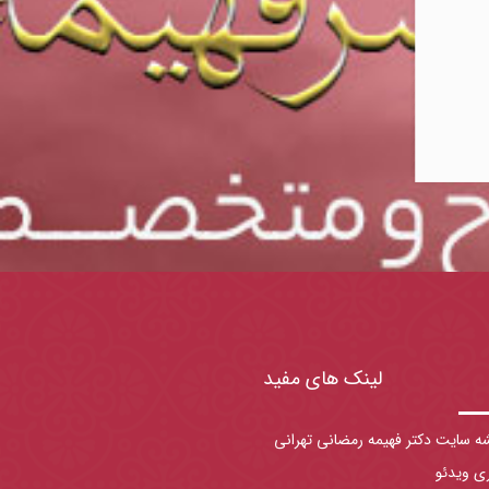
لینک های مفید
ه سایت دکتر فهیمه رمضانی تهرانی
ری ویدئو