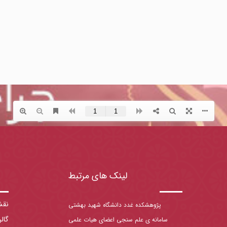
لینک های مرتبط
نقش
پژوهشکده غدد دانشگاه شهید بهشتی
گال
سامانه ی علم سنجی اعضای هیات علمی