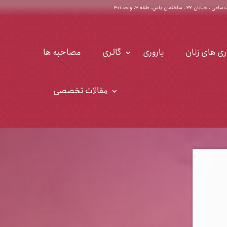
اختمان یاس، طبقه ۳، واحد ۳۰۱
ری های زنان
باروری
گالری
مصاحبه ها
مقالات تخصصی