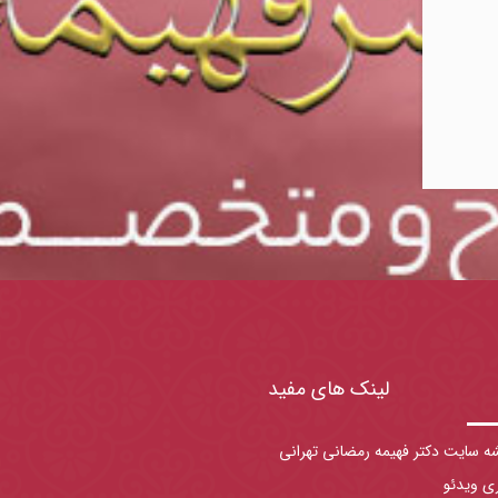
لینک های مفید
ه سایت دکتر فهیمه رمضانی تهرانی
ری ویدئو