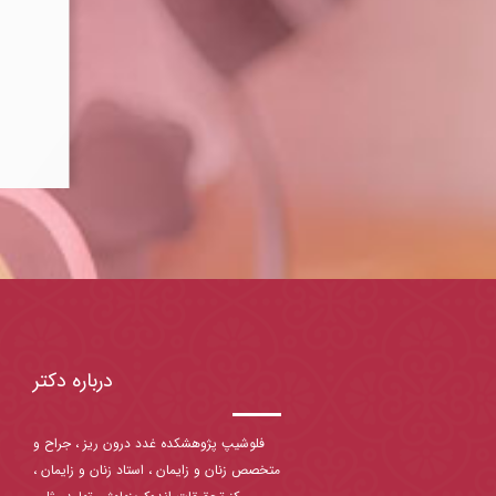
درباره دکتر
فلوشیپ پژوهشکده غدد درون ریز ، جراح و
متخصص زنان و زایمان ، استاد زنان و زایمان ،