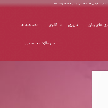
اختمان یاس، طبقه ۳، واحد ۳۰۱
ری های زنان
باروری
گالری
مصاحبه ها
مقالات تخصصی