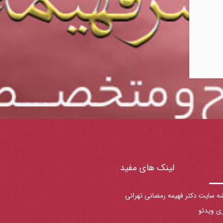
لینک های مفید
ه سایت دکتر فهیمه رمضانی تهرانی
ری ویدئو