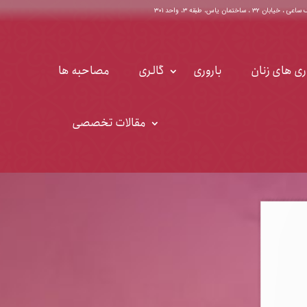
اختمان یاس، طبقه ۳، واحد ۳۰۱
ری های زنان
باروری
گالری
مصاحبه ها
مقالات تخصصی