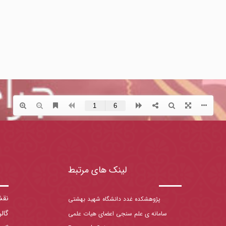
لینک های مرتبط
نقش
پژوهشکده غدد دانشگاه شهید بهشتی
گال
سامانه ی علم سنجی اعضای هیات علمی