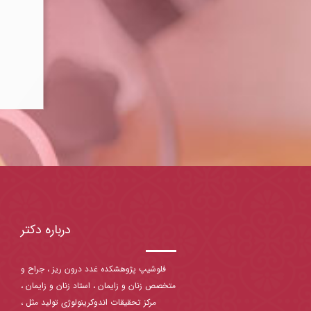
درباره دکتر
فلوشیپ پژوهشکده غدد درون ریز ، جراح و
متخصص زنان و زایمان ، استاد زنان و زایمان ،
مرکز تحقیقات اندوکرینولوژی تولید مثل ،