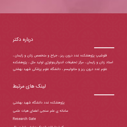
درباره دکتر
فلوشیپ پژوهشکده غدد درون ریز ، جراح و متخصص زنان و زایمان ،
استاد زنان و زایمان ، مرکز تحقیقات اندوکرینولوژی تولید مثل ، پژوهشکده
علوم غدد درون ریز و متابولیسم ، دانشگاه علوم پزشکی شهید بهشتی
لینک های مرتبط
پژوهشکده غدد دانشگاه شهید بهشتی
سامانه ی علم سنجی اعضای هیات علمی
Research Gate