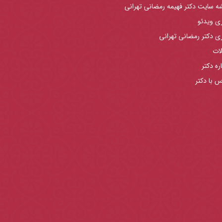
ه سایت دکتر فهیمه رمضانی تهرانی
ری ویدئو
ری دکتر رمضانی تهرانی
لات
ره دکتر
س با دکتر