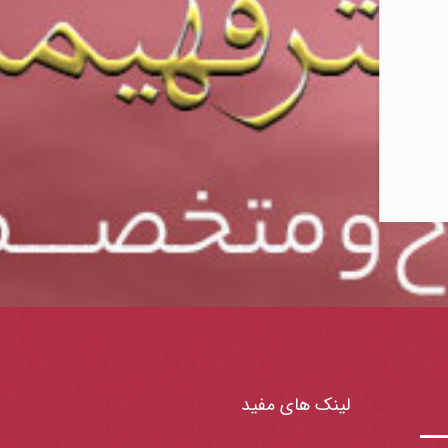
لینک های مفید