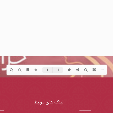
لینک های مرتبط