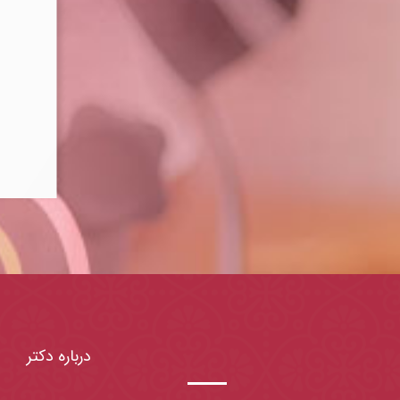
درباره دکتر