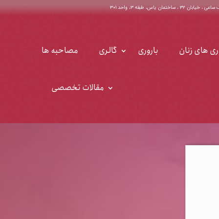
اختمان یاس، طبقه ۳، واحد ۳۰۱
ری های زنان
باروری
گالری
مصاحبه ها
مقالات تخصصی