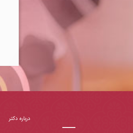
درباره دکتر