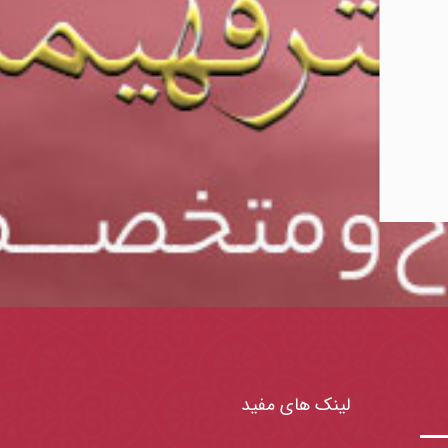
لینک های مفید