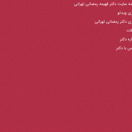
ه سایت دکتر فهیمه رمضانی تهرانی
ری ویدئو
ری دکتر رمضانی تهرانی
لات
ره دکتر
س با دکتر