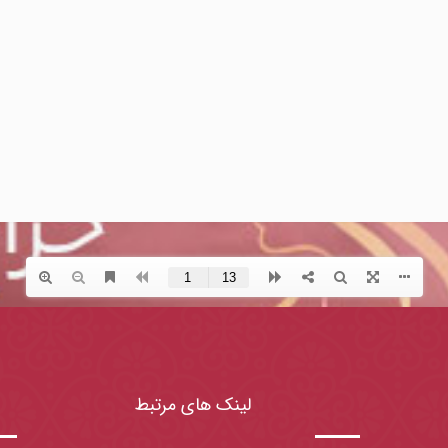
لینک های مرتبط