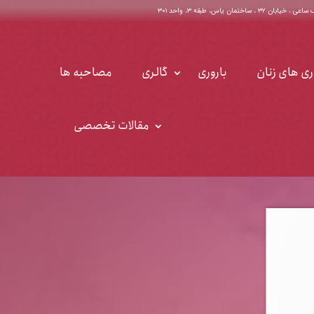
اختمان یاس، طبقه ۳، واحد ۳۰۱
ری های زنان
باروری
گالری
مصاحبه ها
مقالات تخصصی