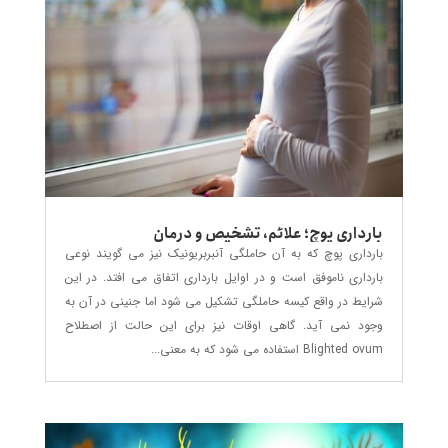
بارداری پوچ؛ علائم، تشخیص و درمان
بارداری پوچ که به آن حاملگی آنبربریونیک نیز می گویند نوعی
بارداری ناموفق است و در اوایل بارداری اتفاق می افتد. در این
شرایط در واقع کیسه حاملگی تشکیل می شود اما جنینی در آن به
وجود نمی آید. گاهی اوقات نیز برای این حالت از اصطلاح
Blighted ovum استفاده می شود که به معنی...