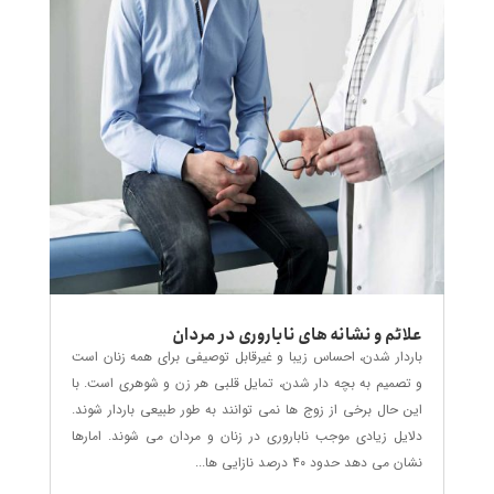
علائم و نشانه های ناباروری در مردان
باردار شدن، احساس زیبا و غیرقابل توصیفی برای همه زنان است
و تصمیم به بچه دار شدن، تمایل قلبی هر زن و شوهری است. با
این حال برخی از زوج ها نمی توانند به طور طبیعی باردار شوند.
دلایل زیادی موجب ناباروری در زنان و مردان می شوند. امارها
نشان می دهد حدود ۴۰ درصد نازایی ها...