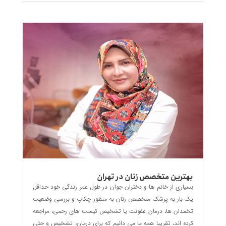
بهترین متخصص زنان در تهران
بسیاری از خانم ها و دختران جوان در طول عمر زندگی خود حداقل
یک بار به پزشک متخصص زنان به منظور چکاپ و بررسی وضعیت
تخمدان ها، درمان عفونت یا تشخیص کیست های رحمی، مراجعه
کرده اند، تقریبا همه ما می دانیم که برای درمان، تشخیص و حتی