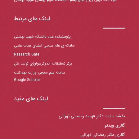
لینک های مرتبط
پژوهشکده غدد دانشگاه شهید بهشتی
سامانه ی علم سنجی اعضای هیات علمی
Research Gate
مرکز تحقیقات اندوکرینولوژی تولید مثل
سامانه علم سنجی وزارت بهداشت
Google Scholar
لینک های مفید
نقشه سایت دکتر فهیمه رمضانی تهرانی
گالری ویدئو
گالری دکتر رمضانی تهرانی