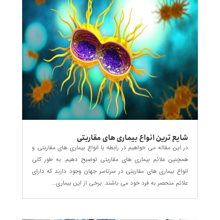
شایع ترین انواع بیماری های مقاربتی
در این مقاله می خواهیم در رابطه با انواع بیماری های مقاربتی و
همچنین علائم بیماری های مقاربتی توضیح دهیم. به طور کلی
انواع بیماری های مقاربتی در سرتاسر جهان وجود دارند که دارای
علائم منحصر به فرد خود می باشند. برخی از این بیماری...