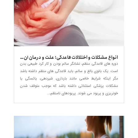
انواع مشکلات و اختلالات قاعدگی؛ علت و درمان آن ها
دوره های قاعدگی منظم، نشانگر سالم بودن و کار کرد طبیعی بدن
است. یک بانوی بالغ و سالم، باید قاعدگی های منظم داشته باشد
مگر اینکه شرایط خاصی مانند بارداری، شیردهی، یائسگی یا
مشکلات پزشکی استثنائی داشته باشد که موجب متوقف شدن
خونریزی و پریود می شوند. پریودهای نامنظم،...