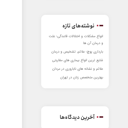
نوشته‌های تازه
انواع مشکلات و اختلالات قاعدگی؛ علت
و درمان آن ها
بارداری پوچ؛ علائم، تشخیص و درمان
شایع ترین انواع بیماری های مقاربتی
علائم و نشانه های ناباروری در مردان
بهترین متخصص زنان در تهران
آخرین دیدگاه‌ها