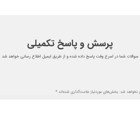
پرسش و پاسخ تکمیلی
سوالات شما در اسرع وقت پاسخ داده شده و از طریق ایمیل اطلاع رسانی خواهد شد
 نخواهد شد.
بخش‌های موردنیاز علامت‌گذاری شده‌اند
*