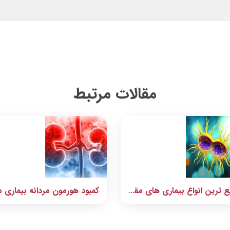
مقالات مرتبط
شایع ترین انواع بیماری های مقاربتی