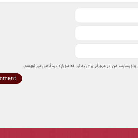
ل و وبسایت من در مرورگر برای زمانی که دوباره دیدگاهی می‌نویسم.
omment