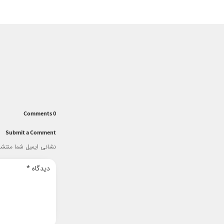
0 Comments
Submit a Comment
نشانی ایمیل شما منتشر