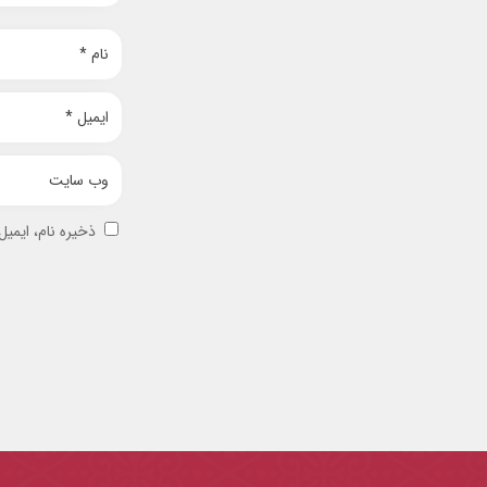
ذخیره نام، ایمی