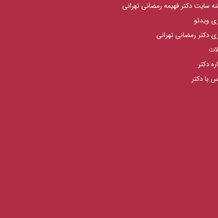
ه سایت دکتر فهیمه رمضانی تهرانی
ری ویدئو
ری دکتر رمضانی تهرانی
لات
ره دکتر
س با دکتر