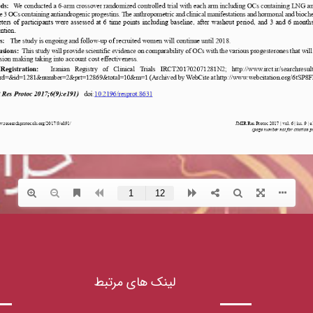
لینک های مرتبط