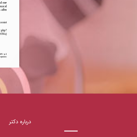
درباره دکتر