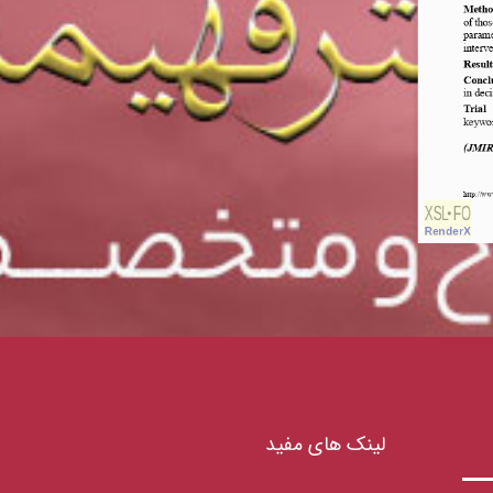
لینک های مفید