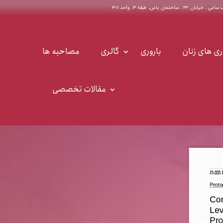
اختمان یاس، طبقه ۳، واحد ۳۰۱
ری های زنان
باروری
گالری
مصاحبه ها
مقالات تخصصی