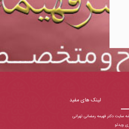
لینک های مفید
ه سایت دکتر فهیمه رمضانی تهرانی
ری ویدئو