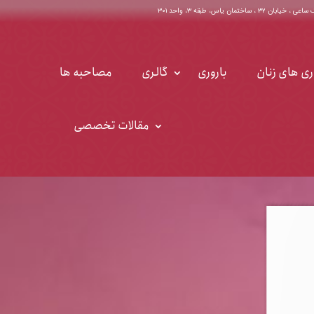
اختمان یاس، طبقه ۳، واحد ۳۰۱
ری های زنان
باروری
گالری
مصاحبه ها
مقالات تخصصی