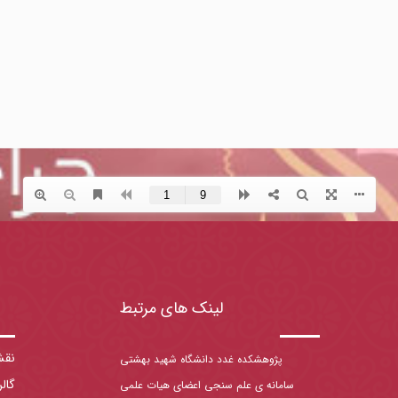
لینک های مرتبط
نقش
پژوهشکده غدد دانشگاه شهید بهشتی
گال
سامانه ی علم سنجی اعضای هیات علمی