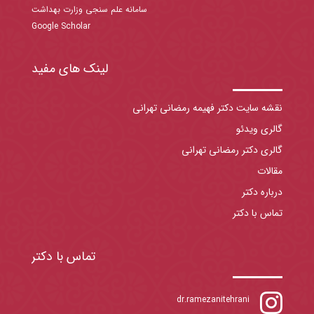
سامانه علم سنجی وزارت بهداشت
Google Scholar
لینک های مفید
نقشه سایت دکتر فهیمه رمضانی تهرانی
گالری ویدئو
گالری دکتر رمضانی تهرانی
مقالات
درباره دکتر
تماس با دکتر
تماس با دکتر

dr.ramezanitehrani