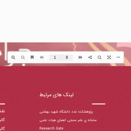
لینک های مرتبط
نقش
پژوهشکده غدد دانشگاه شهید بهشتی
گال
سامانه ی علم سنجی اعضای هیات علمی
گال
Research Gate