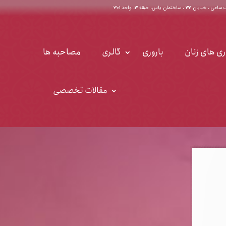
اختمان یاس، طبقه ۳، واحد ۳۰۱
ری های زنان
باروری
گالری
مصاحبه ها
مقالات تخصصی