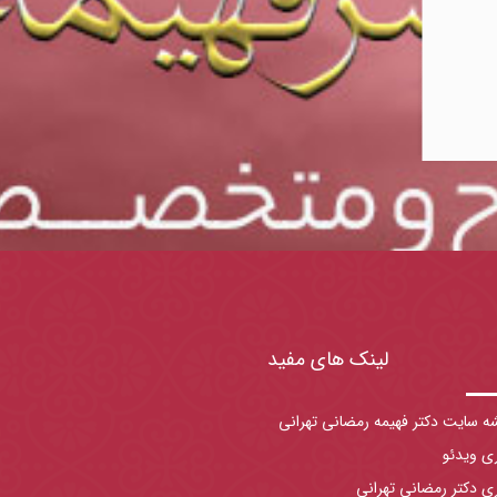
لینک های مفید
ه سایت دکتر فهیمه رمضانی تهرانی
ری ویدئو
ری دکتر رمضانی تهرانی