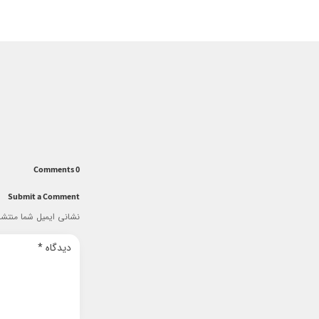
0 Comments
Submit a Comment
نشانی ایمیل شما منتشر