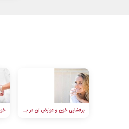
پرفشاری خون و عوارض آن در بانوان