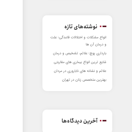
نوشته‌های تازه
انواع مشکلات و اختلالات قاعدگی؛ علت
و درمان آن ها
بارداری پوچ؛ علائم، تشخیص و درمان
شایع ترین انواع بیماری های مقاربتی
علائم و نشانه های ناباروری در مردان
بهترین متخصص زنان در تهران
آخرین دیدگاه‌ها