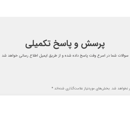
پرسش و پاسخ تکمیلی
سوالات شما در اسرع وقت پاسخ داده شده و از طریق ایمیل اطلاع رسانی خواهد شد
 نخواهد شد.
بخش‌های موردنیاز علامت‌گذاری شده‌اند
*