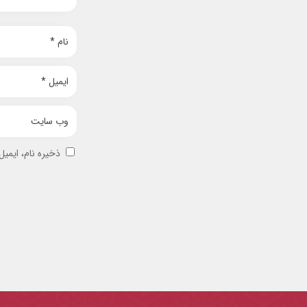
ذخیره نام، ایمی