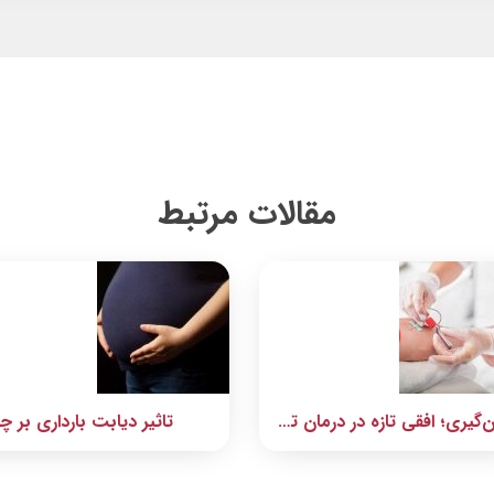
مقالات مرتبط
خون‌گیری؛ افقی تازه در درمان تخمدان پلی کیستیک
تاثیر دیابت بارداری بر چ