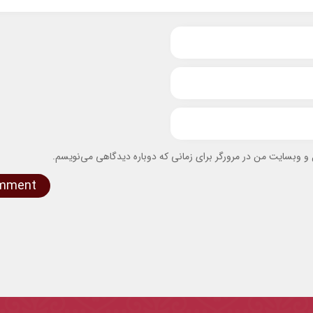
ل و وبسایت من در مرورگر برای زمانی که دوباره دیدگاهی می‌نویسم.
omment