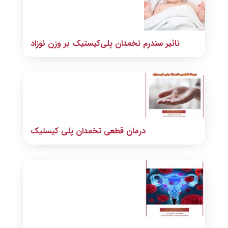
تاثیر سندرم تخمدان پلی‌کیستیک بر وزن نوزاد
درمان قطعی تخمدان پلی کیستیک