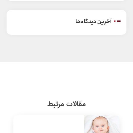
آخرین دیدگاه‌ها
مقالات مرتبط