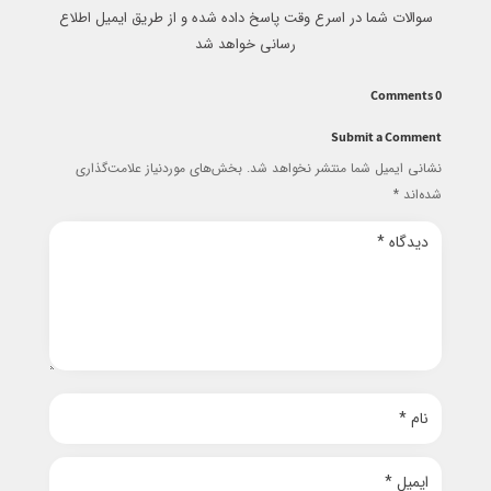
سوالات شما در اسرع وقت پاسخ داده شده و از طریق ایمیل اطلاع
رسانی خواهد شد
0 Comments
Submit a Comment
نشانی ایمیل شما منتشر نخواهد شد.
بخش‌های موردنیاز علامت‌گذاری
شده‌اند
*