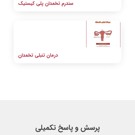
سندرم تخمدان پلی کیستیک
درمان تنبلی تخمدان
پرسش و پاسخ تکمیلی