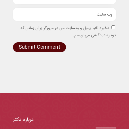
ذخیره نام، ایمیل و وبسایت من در مرورگر برای زمانی که
دوباره دیدگاهی می‌نویسم.
Submit Comment
درباره دکتر