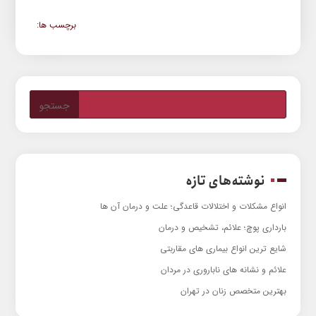
برچسب ها:
نوشته‌های تازه
انواع مشکلات و اختلالات قاعدگی؛ علت و درمان آن ها
بارداری پوچ؛ علائم، تشخیص و درمان
شایع ترین انواع بیماری های مقاربتی
علائم و نشانه های ناباروری در مردان
بهترین متخصص زنان در تهران