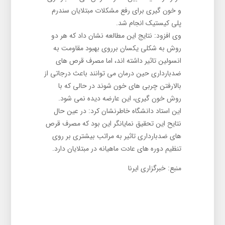
و خون گیری برای رفع مشکلات مبتلایان سندرم
پلی کیستیک انجام شد.
وی افزود: نتایج این مطالعه نشان داد که هر دو
روش به شکلی یکسان برروی بهبود مقاومت به
انسولین تاثیر داشته اند، اما مصرف قرص های
ضدبارداری حین درمان می توانند باعث درجاتی از
بالارفتن چربی های خون شوند در حالی که با
روش خون گیری، این عارضه دیده نمی شود.
این استاد دانشگاه خاطرنشان کرد: در عین حال
نتایح این تحقیق نمایانگر این بود که مصرف قرص
های ضدبارداری تاثیر به مراتب بیشتری بر روی
تنظیم دوره های عادت ماهیانه در مبتلایان دارد.
منبع:
خبرگزاری ایرنا