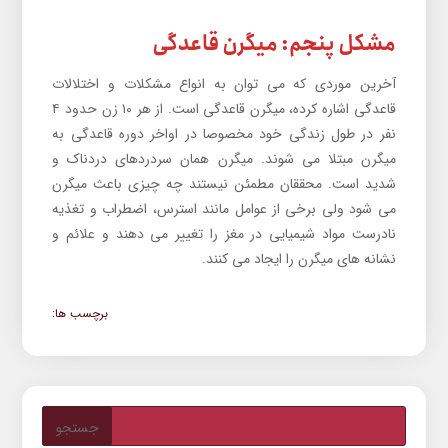
مشکل پنجم: میگرن قاعدگی
آخرین موردی که می توان به انواع مشکلات و اختلالات
قاعدگی اشاره کرده، میگرن قاعدگی است. از هر ۱۰ زن حدود ۴
نفر در طول زندگی خود مخصوصا در اواخر دوره قاعدگی به
میگرن مبتلا می شوند. میگرن همان سردردهای دردناک و
شدید است. محققان مطمئن نیستند چه چیزی باعث میگرن
می شود ولی برخی از عوامل مانند استرس، اضطراب و تغذیه
نادرست مواد شیمیایی در مغز را تغییر می دهند و علائم و
نشانه های میگرن را ایجاد می کنند.
برچسب ها: