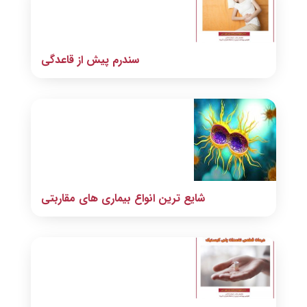
سندرم پیش از قاعدگی
شایع ترین انواع بیماری های مقاربتی