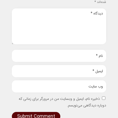
شده‌اند
*
ذخیره نام، ایمیل و وبسایت من در مرورگر برای زمانی که
دوباره دیدگاهی می‌نویسم.
Submit Comment