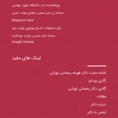
پژوهشکده غدد دانشگاه شهید بهشتی
سامانه ی علم سنجی اعضای هیات علمی
Research Gate
مرکز تحقیقات اندوکرینولوژی تولید مثل
سامانه علم سنجی وزارت بهداشت
Google Scholar
لینک های مفید
نقشه سایت دکتر فهیمه رمضانی تهرانی
گالری ویدئو
گالری دکتر رمضانی تهرانی
مقالات
درباره دکتر
تماس با دکتر