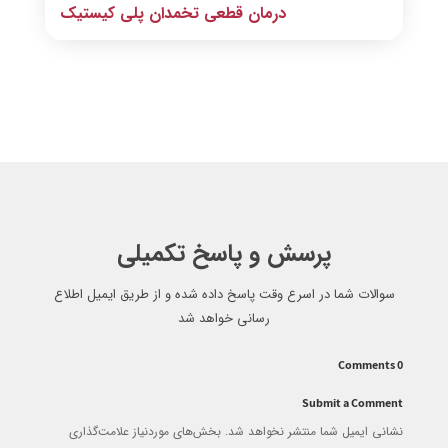
درمان قطعی تخمدان پلی کیستیک
پرسش و پاسخ تکمیلی
سوالات شما در اسرع وقت پاسخ داده شده و از طریق ایمیل اطلاع
رسانی خواهد شد
0 Comments
Submit a Comment
نشانی ایمیل شما منتشر نخواهد شد.
بخش‌های موردنیاز علامت‌گذاری