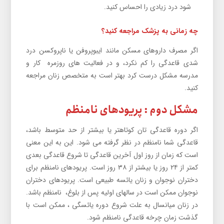
شود درد زیادی را احساس کنید.
چه زمانی به پزشک مراجعه کنید؟
اگر مصرف داروهای مسکن مانند ایبوپروفن یا ناپروکسن درد
شدی قاعدگی را کم نکرد، و در فعالیت های روزمره کار و
مدرسه مشکل درست کرد بهتر است به متخصص زنان مراجعه
کنید.
مشکل دوم : پریودهای نامنظم
اگر دوره قاعدگی تان کوتاهتر یا بیشتر از حد متوسط ​​باشد،
قاعدگی شما نامنظم در نظر گرفته می شود. این به این معنی
است که زمان از روز اول آخرین قاعدگی تا شروع قاعدگی بعدی
کمتر از ۲۴ روز یا بیشتر از ۳۸ روز است. پریودهای نامنظم برای
دختران نوجوان و زنان یائسه طبیعی است. پریودهای دختران
نوجوان ممکن است در سالهای اولیه پس از بلوغ، نامنظم باشد.
در زنان میانسال به علت شروع دوره یائسگی ، ممکن است با
گذشت زمان چرخه قاعدگی نامنظم شود.