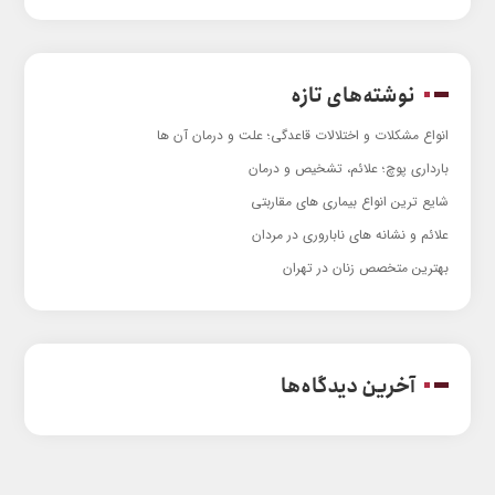
نوشته‌های تازه
انواع مشکلات و اختلالات قاعدگی؛ علت و درمان آن ها
بارداری پوچ؛ علائم، تشخیص و درمان
شایع ترین انواع بیماری های مقاربتی
علائم و نشانه های ناباروری در مردان
بهترین متخصص زنان در تهران
آخرین دیدگاه‌ها